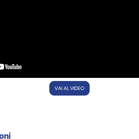
VAI AL VIDEO
oni