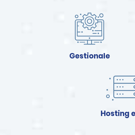
Gestionale
Hosting e