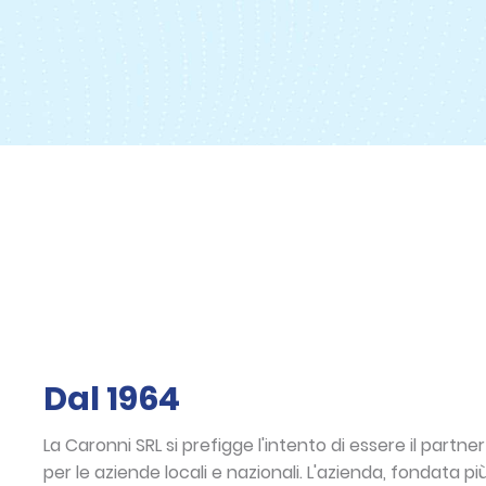
Dal 1964
La Caronni SRL si prefigge l'intento di essere il partn
per le aziende locali e nazionali. L'azienda, fondata più