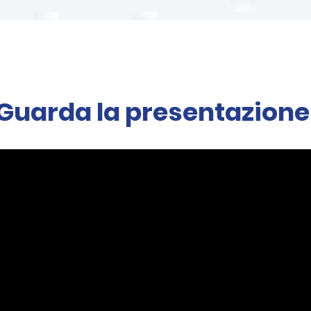
Guarda la presentazione