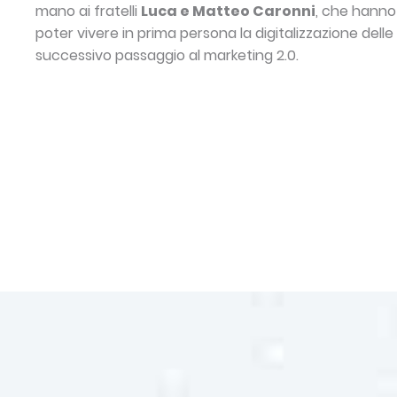
mano ai fratelli
Luca e Matteo Caronni
, che hanno
poter vivere in prima persona la digitalizzazione delle 
successivo passaggio al marketing 2.0.