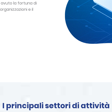
 avuto la fortuna di
organizzazioni e il
I principali settori di attività