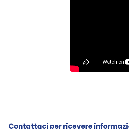
Contattaci per ricevere informazi