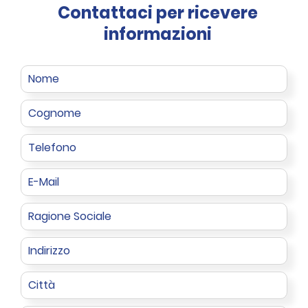
Contattaci per ricevere
informazioni