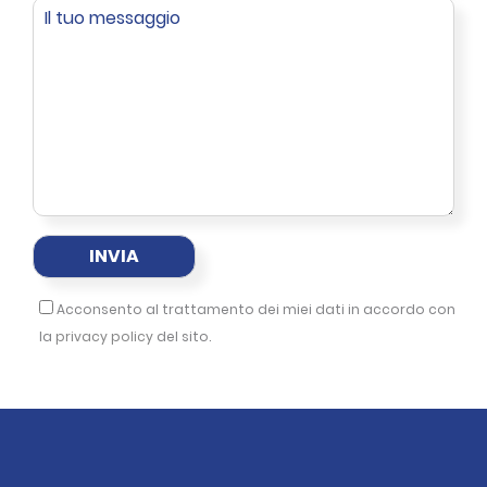
Acconsento al trattamento dei miei dati in accordo con
la
privacy policy
del sito.