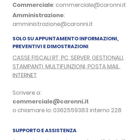
Commerciale
: commerciale@caronni.it
Amministrazione
:
amministrazione@caronni.it
SOLO SU APPUNTAMENTO INFORMAZIONI,
PREVENTIVI E DIMOSTRAZIONI
CASSE FISCALI RT, PC, SERVER, GESTIONALI,
STAMPANTI, MULTIFUNZIONI, POSTA MAIL,
INTERNET
Scrivere a:
commerciale@caronni.it
o chiamare lo: 0362559383 interno 228
SUPPORTO E ASSISTENZA