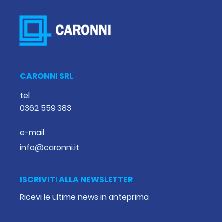
CARONNI SRL
tel
0362 559 383
e-mail
info@caronni.it
ISCRIVITI ALLA NEWSLETTER
Ricevi le ultime news in anteprima