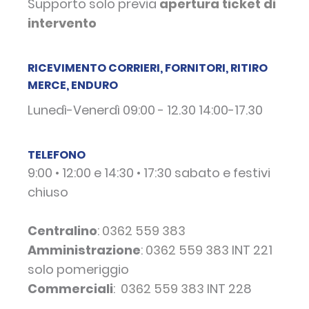
Supporto solo previa
apertura ticket di
intervento
RICEVIMENTO CORRIERI, FORNITORI, RITIRO
MERCE, ENDURO
Lunedì-Venerdì 09:00 - 12.30 14:00-17.30
TELEFONO
9:00 • 12:00 e 14:30 • 17:30 sabato e festivi
chiuso
Centralino
:
0362 559 383
Amministrazione
:
0362 559 383
INT 221
solo pomeriggio
Commerciali
:
0362 559 383
INT 228