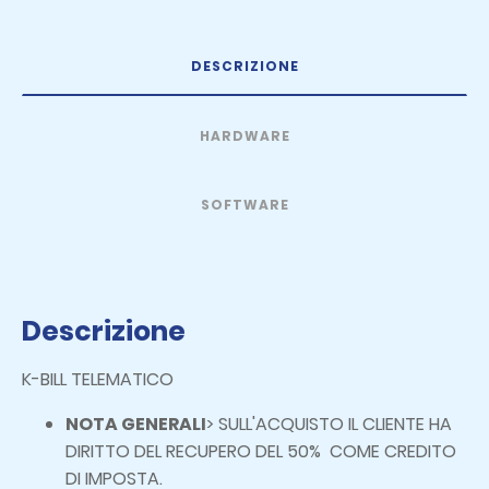
DESCRIZIONE
HARDWARE
SOFTWARE
Descrizione
K-BILL TELEMATICO
NOTA GENERALI
> SULL'ACQUISTO IL CLIENTE HA
DIRITTO DEL RECUPERO DEL 50% COME CREDITO
DI IMPOSTA.