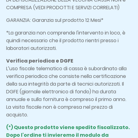
COMPRESA (VEDI PRODOTTI E SERVIZI CORRELATI)
GARANZIA: Garanzia sul prodotto 12 Mesi*
*La garanzia non comprende l'intervento in loco, è
quindi necessario che il prodotto rientri presso i
laboratori autorizzati.
Verifica periodica e DGFE
L’uso fiscale telematico di cassa è subordinato alla
verifica periodica che consiste nella certificazione
della sua integrità da parte di tecnici autorizzati. Il
DGFE (giornale elettronico di fondo) ha durata
annuale e sulla fornitura è compreso il primo anno.
La visita fiscale non è compresa nel prezzo di
acquisto.
(*) Questo prodotto viene spedito fiscalizzato.
Dopo l'ordine ti invieremo il modulo da