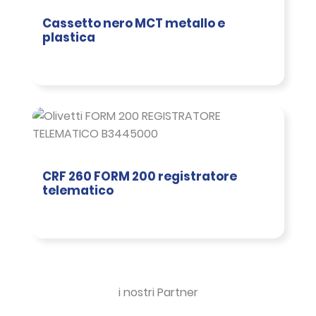
Cassetto nero MCT metallo e
plastica
CRF 260 FORM 200 registratore
telematico
i nostri Partner