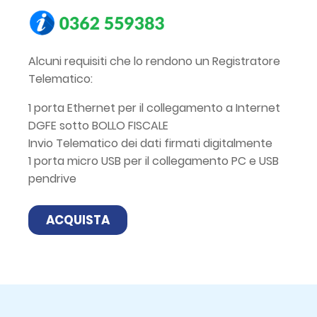
Alcuni requisiti che lo rendono un Registratore
Telematico:
1 porta Ethernet per il collegamento a Internet
DGFE sotto BOLLO FISCALE
Invio Telematico dei dati firmati digitalmente
1 porta micro USB per il collegamento PC e USB
pendrive
ACQUISTA