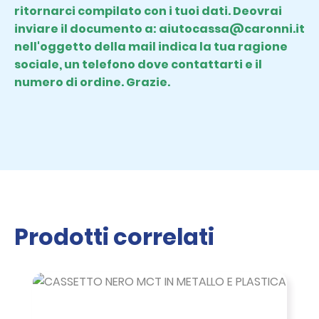
ritornarci compilato con i tuoi dati. Deovrai
inviare il documento a: aiutocassa@caronni.it
nell'oggetto della mail indica la tua ragione
sociale, un telefono dove contattarti e il
numero di ordine. Grazie.
Prodotti correlati