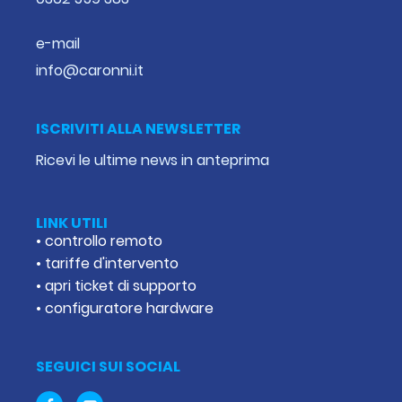
e-mail
info@caronni.it
ISCRIVITI ALLA NEWSLETTER
Ricevi le ultime news in anteprima
LINK UTILI
• controllo remoto
• tariffe d'intervento
• apri ticket di supporto
• configuratore hardware
SEGUICI SUI SOCIAL