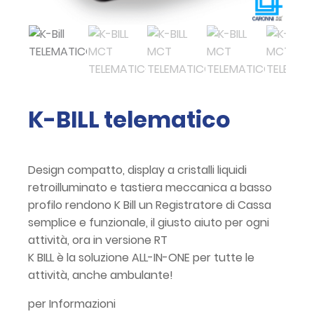
K-BILL telematico
Design compatto, display a cristalli liquidi
retroilluminato e tastiera meccanica a basso
profilo rendono K Bill un Registratore di Cassa
semplice e funzionale, il giusto aiuto per ogni
attività, ora in versione RT
K BILL è la soluzione ALL-IN-ONE per tutte le
attività, anche ambulante!
per Informazioni