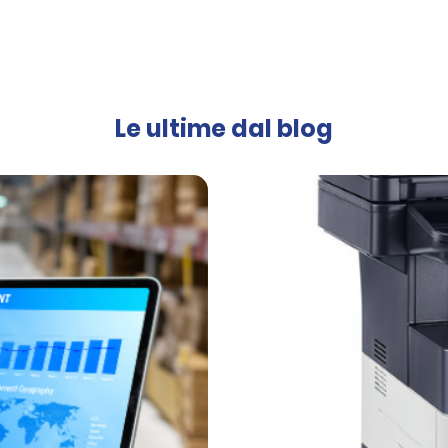
Le ultime dal blog