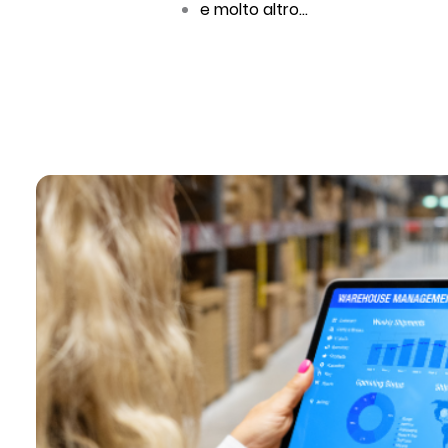
e molto altro...