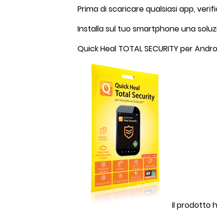
Prima di scaricare qualsiasi app, verifi
Installa sul tuo smartphone una soluzi
Quick Heal TOTAL SECURITY per Androi
Il prodotto 