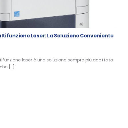
tifunzione Laser: La Soluzione Conveniente
ltifunzione laser è una soluzione sempre più adottata
che […]