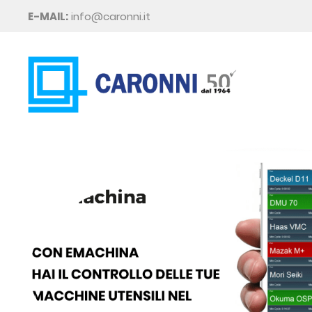
E-MAIL:
info@caronni.it