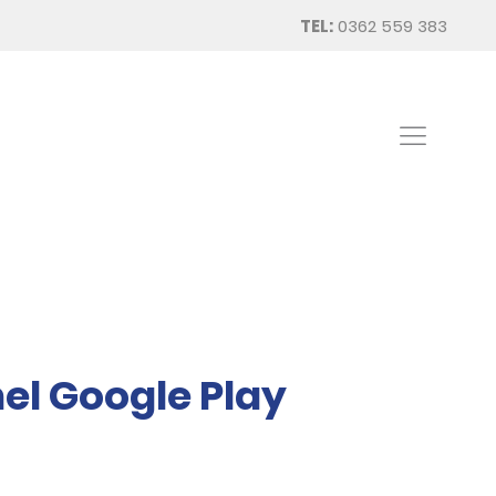
TEL:
0362 559 383
el Google Play