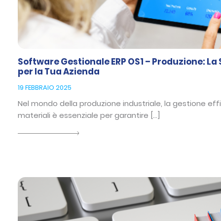
Software Gestionale ERP OS1 – Produzione: La
per la Tua Azienda
19 FEBBRAIO 2025
Nel mondo della produzione industriale, la gestione effic
materiali è essenziale per garantire […]