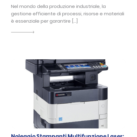
Nel mondo della produzione industriale, la
gestione efficiente di processi, risorse e materiali
è essenziale per garantire […]
Noleggio Stampanti Multifunzione Laser: