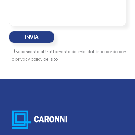
Acconsento al trattamento dei miei dati in accordo con
la
privacy policy
del sito.