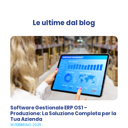
Le ultime dal blog
Software Gestionale ERP OS1 –
Produzione: La Soluzione Completa per la
Tua Azienda
19 FEBBRAIO 2025