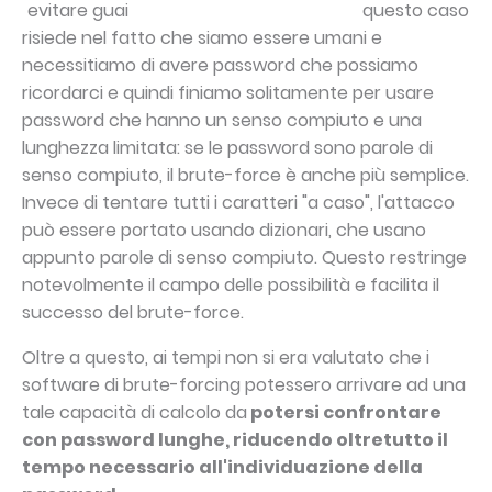
questo caso
risiede nel fatto che siamo essere umani e
necessitiamo di avere password che possiamo
ricordarci e quindi finiamo solitamente per usare
password che hanno un senso compiuto e una
lunghezza limitata: se le password sono parole di
senso compiuto, il brute-force è anche più semplice.
Invece di tentare tutti i caratteri "a caso", l'attacco
può essere portato usando dizionari, che usano
appunto parole di senso compiuto. Questo restringe
notevolmente il campo delle possibilità e facilita il
successo del brute-force.
Oltre a questo, ai tempi non si era valutato che i
software di brute-forcing potessero arrivare ad una
tale capacità di calcolo da
potersi confrontare
con password lunghe, riducendo oltretutto il
tempo necessario all'individuazione della