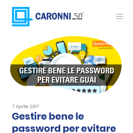
7 Aprile 2017
Gestire bene le
password per evitare