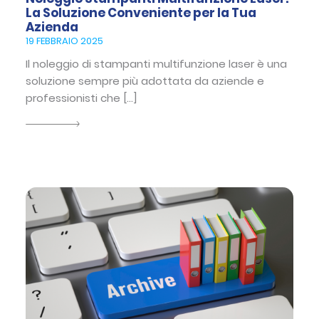
La Soluzione Conveniente per la Tua
Azienda
19 FEBBRAIO 2025
Il noleggio di stampanti multifunzione laser è una
soluzione sempre più adottata da aziende e
professionisti che […]