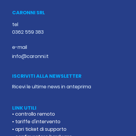
CARONNI SRL
tel
0362 559 383
e-mail
info@caronni.it
ISCRIVITI ALLA NEWSLETTER
Ricevi le ultime news in anteprima
LINK UTILI
• controllo remoto
• tariffe d'intervento
• apri ticket di supporto