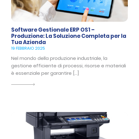
Software Gestionale ERP OS1 –
Produzione: La Soluzione Completa per la
Tua Azienda
19 FEBBRAIO 2025
Nel mondo della produzione industriale, la
gestione efficiente di processi, risorse e materiali
è essenziale per garantire […]