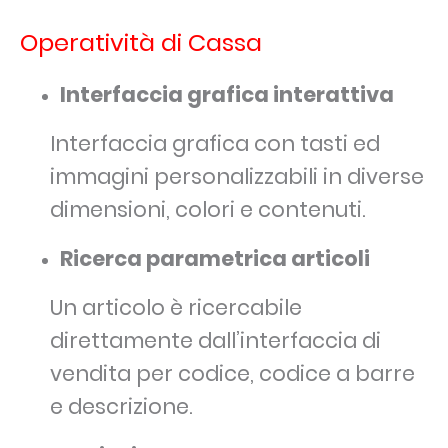
Operatività di Cassa
Interfaccia grafica interattiva
Interfaccia grafica con tasti ed
immagini personalizzabili in diverse
dimensioni, colori e contenuti.
Ricerca parametrica articoli
Un articolo è ricercabile
direttamente dall’interfaccia di
vendita per codice, codice a barre
e descrizione.