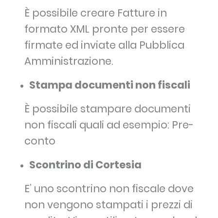
È possibile creare Fatture in
formato XML pronte per essere
firmate ed inviate alla Pubblica
Amministrazione.
Stampa documenti non fiscali
È possibile stampare documenti
non fiscali quali ad esempio: Pre-
conto
Scontrino di Cortesia
E’ uno scontrino non fiscale dove
non vengono stampati i prezzi di