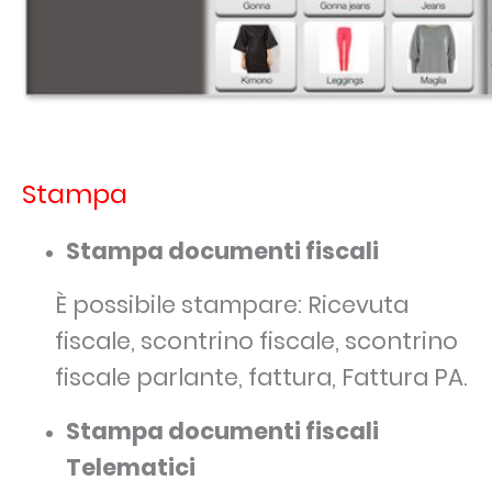
Stampa
Stampa documenti fiscali
È possibile stampare: Ricevuta
fiscale, scontrino fiscale, scontrino
fiscale parlante, fattura, Fattura PA.
Stampa documenti fiscali
Telematici