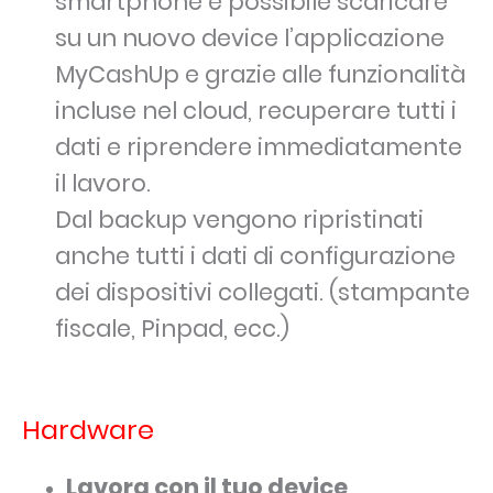
smartphone è possibile scaricare
su un nuovo device l’applicazione
MyCashUp e grazie alle funzionalità
incluse nel cloud, recuperare tutti i
dati e riprendere immediatamente
il lavoro.
Dal backup vengono ripristinati
anche tutti i dati di configurazione
dei dispositivi collegati. (stampante
fiscale, Pinpad, ecc.)
Hardware
Lavora con il tuo device