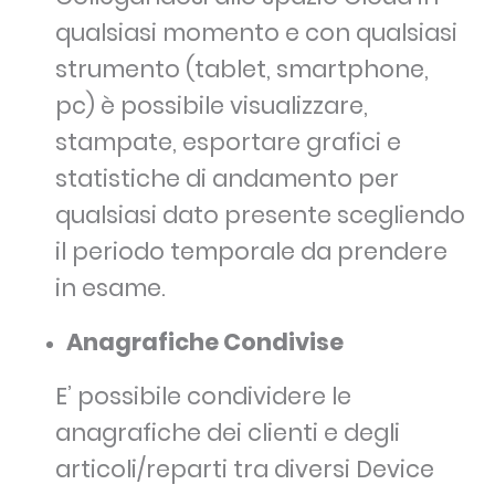
qualsiasi momento e con qualsiasi
strumento (tablet, smartphone,
pc) è possibile visualizzare,
stampate, esportare grafici e
statistiche di andamento per
qualsiasi dato presente scegliendo
il periodo temporale da prendere
in esame.
Anagrafiche Condivise
E’ possibile condividere le
anagrafiche dei clienti e degli
articoli/reparti tra diversi Device