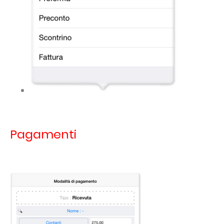
Pagamenti