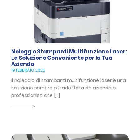
Noleggio Stampanti Multifunzione Laser:
La Soluzione Conveniente per la Tua
Azienda
19 FEBBRAIO 2025
Il noleggio di stampanti multifunzione laser è una
soluzione sempre più adottata da aziende e
professionisti che […]