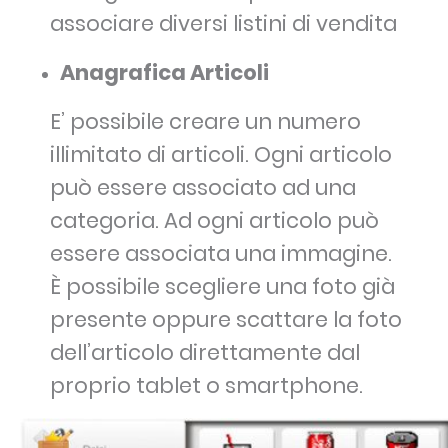
associare diversi listini di vendita
Anagrafica Articoli
E’ possibile creare un numero
illimitato di articoli. Ogni articolo
può essere associato ad una
categoria. Ad ogni articolo può
essere associata una immagine.
È possibile scegliere una foto già
presente oppure scattare la foto
dell’articolo direttamente dal
proprio tablet o smartphone.