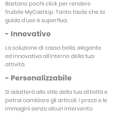
Bastano pochi click per rendere
fruibile MyCashUp. Tanto facile che la
guida d’uso è superflua.
- Innovativo
La soluzione di cassa bella, elegante
ed innovativa all’interno della tua
attività.
- Personalizzabile
Si adatterà allo stile della tua attività e
potrai cambiare gli articoli, i prezzi e le
immagini senza alcun intervento