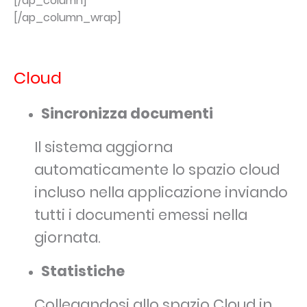
[/ap_column]
[/ap_column_wrap]
Cloud
Sincronizza documenti
Il sistema aggiorna
automaticamente lo spazio cloud
incluso nella applicazione inviando
tutti i documenti emessi nella
giornata.
Statistiche
Collegandosi allo spazio Cloud in