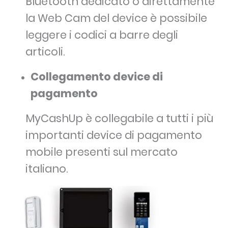
Bluetooth dedicato o direttamente
la Web Cam del device è possibile
leggere i codici a barre degli
articoli.
Collegamento device di
pagamento
MyCashUp è collegabile a tutti i più
importanti device di pagamento
mobile presenti sul mercato
italiano.