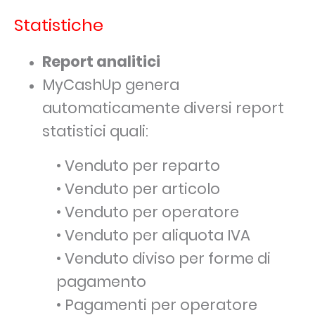
Statistiche
Report analitici
MyCashUp genera
automaticamente diversi report
statistici quali:
• Venduto per reparto
• Venduto per articolo
• Venduto per operatore
• Venduto per aliquota IVA
• Venduto diviso per forme di
pagamento
• Pagamenti per operatore