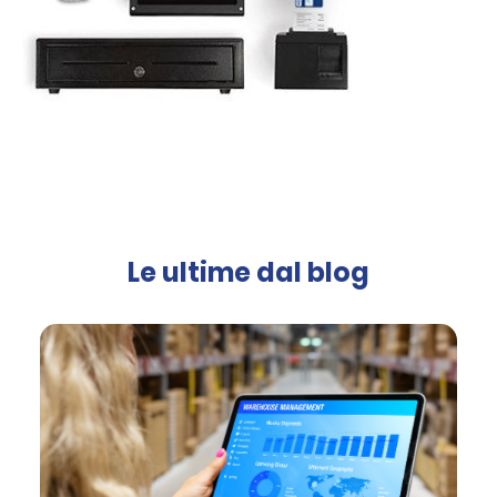
Le ultime dal blog