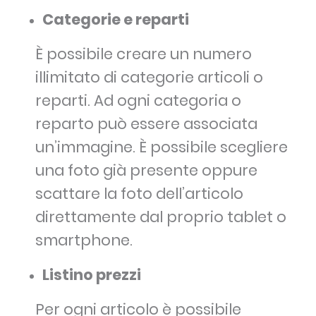
Categorie e reparti
È possibile creare un numero
illimitato di categorie articoli o
reparti. Ad ogni categoria o
reparto può essere associata
un’immagine. È possibile scegliere
una foto già presente oppure
scattare la foto dell’articolo
direttamente dal proprio tablet o
smartphone.
Listino prezzi
Per ogni articolo è possibile