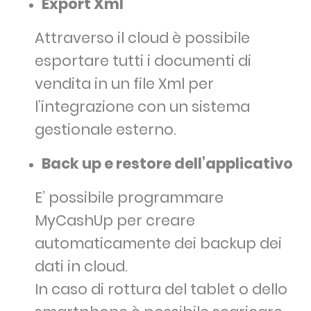
Export Xml
Attraverso il cloud è possibile
esportare tutti i documenti di
vendita in un file Xml per
l’integrazione con un sistema
gestionale esterno.
Back up e restore dell’applicativo
E’ possibile programmare
MyCashUp per creare
automaticamente dei backup dei
dati in cloud.
In caso di rottura del tablet o dello