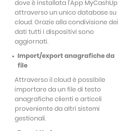
dove è installata l’App MyCashUp
attraverso un unico database su
cloud. Grazie alla condivisione dei
dati tutti i dispositivi sono
aggiornati.
Import/export anagrafiche da
file
Attraverso il cloud è possibile
importare da un file di testo
anagrafiche clienti e articoli
proveniente da altri sistemi
gestionali.