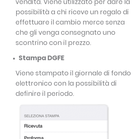
vendita. Viene utilizzato per dare la
possibilità a chi riceve un regalo di
effettuare il cambio merce senza
che gli venga consegnato uno
scontrino con il prezzo.
Stampa DGFE
Viene stampato il giornale di fondo
elettronico con la possibilità di
definire il periodo.