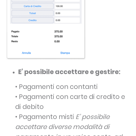
E’ possibile accettare e gestire:
• Pagamenti con contanti
• Pagamenti con carte di credito e
di debito
• Pagamento misti
E’ possibile
accettare diverse modalità di