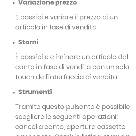
Variazione prezzo
È possibile variare il prezzo di un
articolo in fase di vendita.
Storni
È possibile eliminare un articolo dal
conto in fase di vendita con un solo
touch dell’interfaccia di vendita.
Strumenti
Tramite questo pulsante è possibile
scegliere le seguenti operazioni:
cancella conto, apertura cassetto