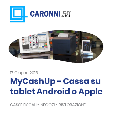
17 Giugno 2015
MyCashUp - Cassa su
tablet Android o Apple
CASSE FISCALI - NEGOZI - RISTORAZIONE