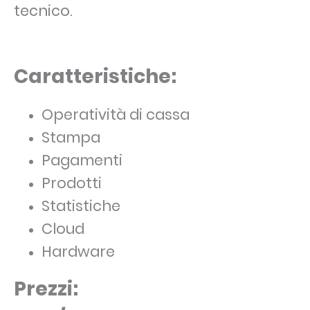
tecnico.
Caratteristiche:
Operatività di cassa
Stampa
Pagamenti
Prodotti
Statistiche
Cloud
Hardware
Prezzi: