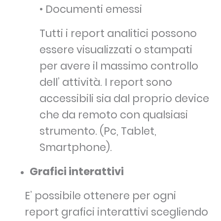
• Documenti emessi
Tutti i report analitici possono
essere visualizzati o stampati
per avere il massimo controllo
dell’ attività. I report sono
accessibili sia dal proprio device
che da remoto con qualsiasi
strumento. (Pc, Tablet,
Smartphone).
Grafici interattivi
E’ possibile ottenere per ogni
report grafici interattivi scegliendo