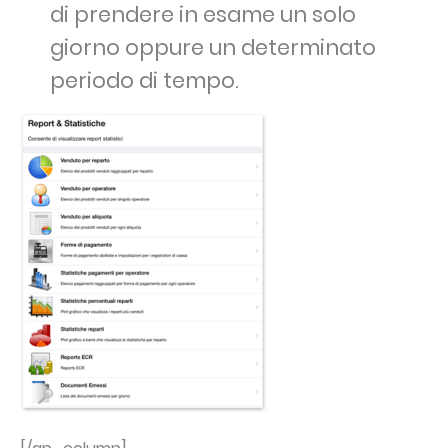
di prendere in esame un solo
giorno oppure un determinato
periodo di tempo.