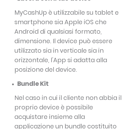
MyCashUp è utilizzabile su tablet e
smartphone sia Apple iOS che
Android di qualsiasi formato,
dimensione. Il device può essere
utilizzato sia in verticale sia in
orizzontale, l’App si adatta alla
posizione del device.
Bundle Kit
Nel caso in cui il cliente non abbia il
proprio device è possibile
acquistare insieme alla
applicazione un bundle costituito