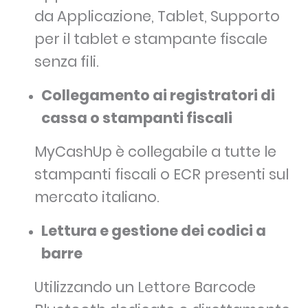
da Applicazione, Tablet, Supporto
per il tablet e stampante fiscale
senza fili.
Collegamento ai registratori di
cassa o stampanti fiscali
MyCashUp è collegabile a tutte le
stampanti fiscali o ECR presenti sul
mercato italiano.
Lettura e gestione dei codici a
barre
Utilizzando un Lettore Barcode