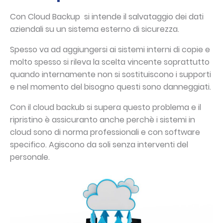
Con Cloud Backup si intende il salvataggio dei dati
aziendali su un sistema esterno di sicurezza.
Spesso va ad aggiungersi ai sistemi interni di copie e
molto spesso si rileva la scelta vincente soprattutto
quando internamente non si sostituiscono i supporti
e nel momento del bisogno questi sono danneggiati.
Con il cloud backub si supera questo problema e il
ripristino è assicuranto anche perchè i sistemi in
cloud sono di norma professionali e con software
specifico. Agiscono da soli senza interventi del
personale.