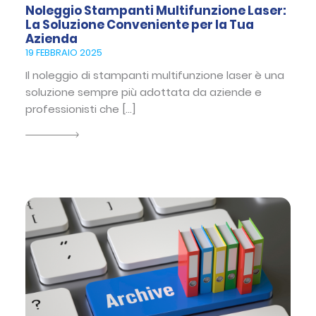
Noleggio Stampanti Multifunzione Laser:
La Soluzione Conveniente per la Tua
Azienda
19 FEBBRAIO 2025
Il noleggio di stampanti multifunzione laser è una
soluzione sempre più adottata da aziende e
professionisti che […]