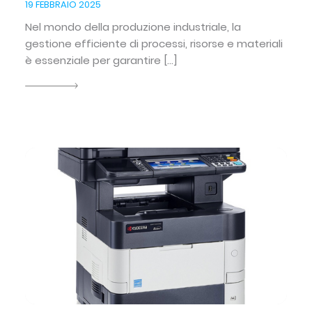
19 FEBBRAIO 2025
Nel mondo della produzione industriale, la
gestione efficiente di processi, risorse e materiali
è essenziale per garantire […]