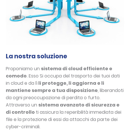
La nostra soluzione
Proponiamo un
sistema di cloud efficiente e
comodo
. Esso Si occupa del trasporto dei tuoi dati
in cloud e da lì
li protegge, li aggiorna e li
mantiene sempre a tua disposizione
, liberandoti
da ogni preoccupazione di perdita o furto.
Attraverso un
sistema avanzato di sicurezza e
di controllo
ti assicura la reperibilità immediata dei
file e la protezione di essi da attacchi da parte dei
cyber-criminali.