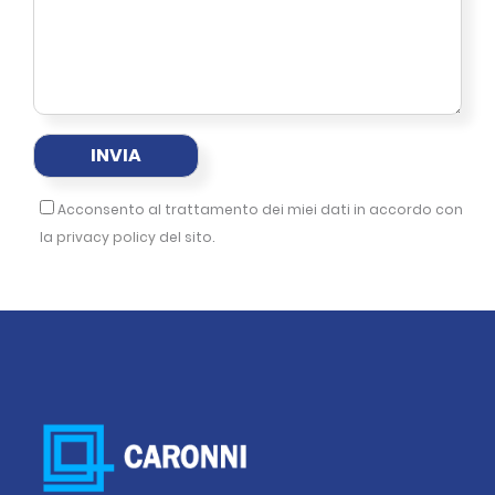
Acconsento al trattamento dei miei dati in accordo con
la
privacy policy
del sito.