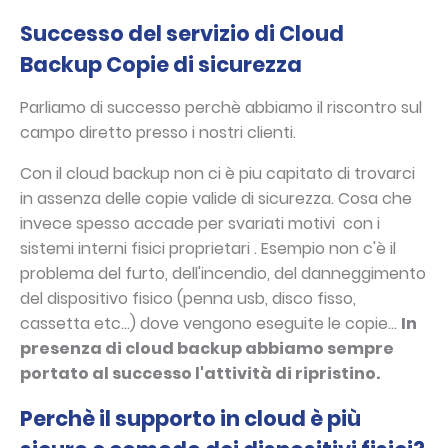
Successo del servizio di Cloud
Backup Copie di sicurezza
Parliamo di successo perchè abbiamo il riscontro sul
campo diretto presso i nostri clienti.
Con il cloud backup non ci è piu capitato di trovarci
in assenza delle copie valide di sicurezza. Cosa che
invece spesso accade per svariati motivi con i
sistemi interni fisici proprietari . Esempio non c'è il
problema del furto, dell'incendio, del danneggimento
del dispositivo fisico (penna usb, disco fisso,
cassetta etc...) dove vengono eseguite le copie...
In
presenza di cloud backup abbiamo sempre
portato al successo l'attività di ripristino.
Perchè il supporto in cloud è più