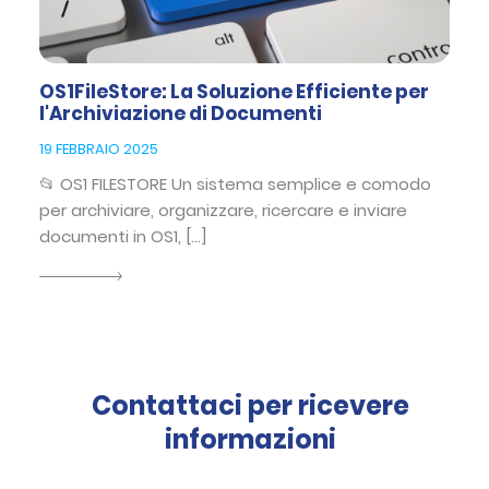
OS1FileStore: La Soluzione Efficiente per
l'Archiviazione di Documenti
19 FEBBRAIO 2025
📂 OS1 FILESTORE Un sistema semplice e comodo
per archiviare, organizzare, ricercare e inviare
documenti in OS1, […]
Contattaci per ricevere
informazioni