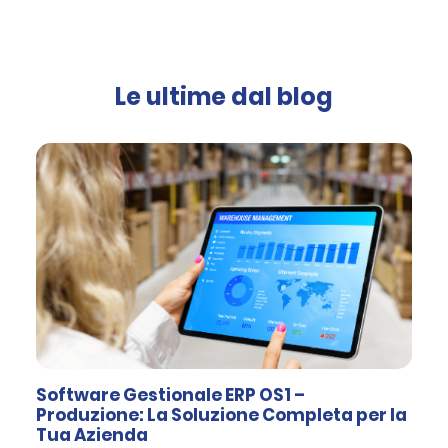
Le ultime dal blog
Software Gestionale ERP OS1 –
Produzione: La Soluzione Completa per la
Tua Azienda