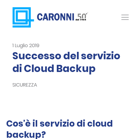
1 Luglio 2019
Successo del servizio
di Cloud Backup
SICUREZZA
Cos'è il servizio di cloud
backup?